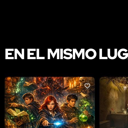
EN EL MISMO LU
LIKE