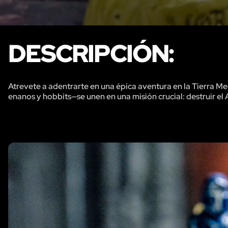
DESCRIPCIÓN:
Atrevete a adentrarte en una épica aventura en la Tierra M
enanos y hobbits—se unen en una misión crucial: destruir el 