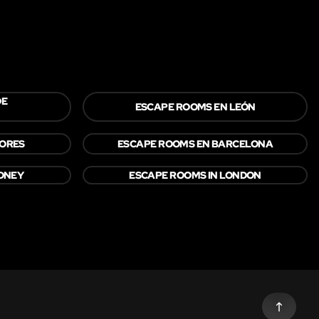
DE
ESCAPE ROOMS EN LEÓN
DORES
ESCAPE ROOMS EN BARCELONA
YDNEY
ESCAPE ROOMS IN LONDON