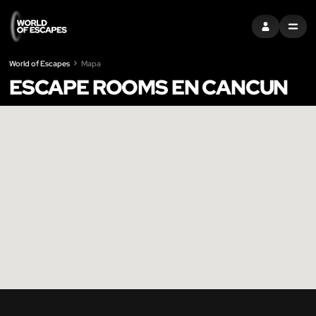
ENTRAR
MENU
World of Escapes
Mapa
ESCAPE ROOMS EN CANCUN