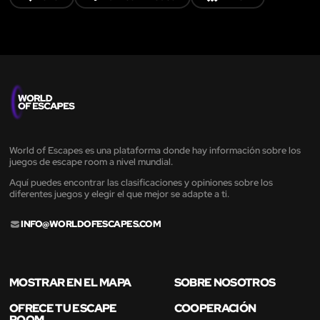
World of Escapes es una plataforma donde hay información sobre los
juegos de escape room a nivel mundial.
Aquí puedes encontrar las clasificaciones y opiniones sobre los
diferentes juegos y elegir el que mejor se adapte a ti.
INFO@WORLDOFESCAPES.COM
MOSTRAR EN EL MAPA
SOBRE NOSOTROS
OFRECE TU ESCAPE
COOPERACIÓN
ROOM