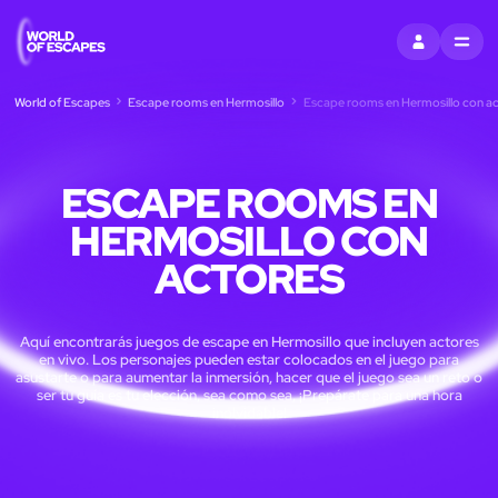
ENTRAR
MENU
World of Escapes
Escape rooms en Hermosillo
Escape rooms en Hermosillo con ac
ESCAPE ROOMS EN
HERMOSILLO CON
ACTORES
Aquí encontrarás juegos de escape en Hermosillo que incluyen actores
en vivo. Los personajes pueden estar colocados en el juego para
asustarte o para aumentar la inmersión, hacer que el juego sea un reto o
ser tu guía es tu elección, sea como sea, ¡Prepárate para una hora
inolvidable!