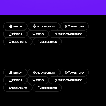
👻
🕵️
🗺️
TERROR
ALTO SECRETO
AVENTURA
🔮
💎
🏺
MÍSTICA
ROBO
MUNDOS ANTIGUOS
🧩
🔍
DESAFIANTE
DETECTIVES
👻
🕵️
🗺️
TERROR
ALTO SECRETO
AVENTURA
🔮
💎
🏺
MÍSTICA
ROBO
MUNDOS ANTIGUOS
🧩
🔍
DESAFIANTE
DETECTIVES