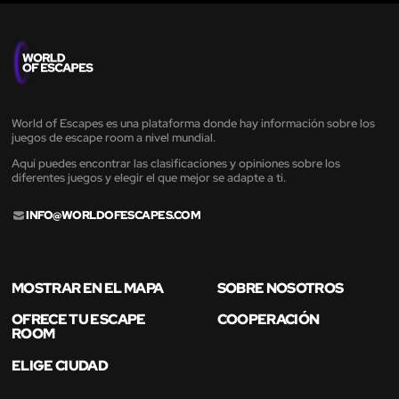
World of Escapes es una plataforma donde hay información sobre los
juegos de escape room a nivel mundial.
Aquí puedes encontrar las clasificaciones y opiniones sobre los
diferentes juegos y elegir el que mejor se adapte a ti.
INFO@WORLDOFESCAPES.COM
MOSTRAR EN EL MAPA
SOBRE NOSOTROS
OFRECE TU ESCAPE
COOPERACIÓN
ROOM
ELIGE CIUDAD