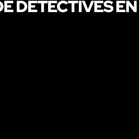
E DETECTIVES EN