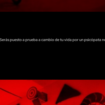
erás puesto a prueba a cambio de tu vida por un psicópata n