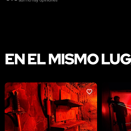
EN EL MISMO LU
LIKE