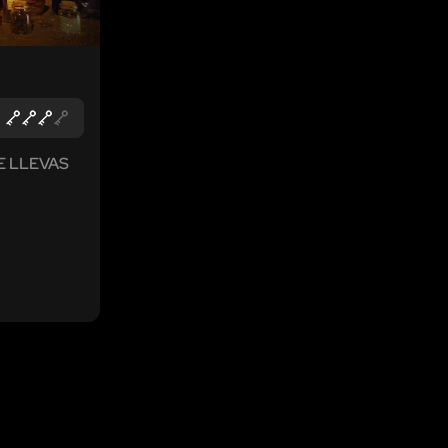
E LLEVAS