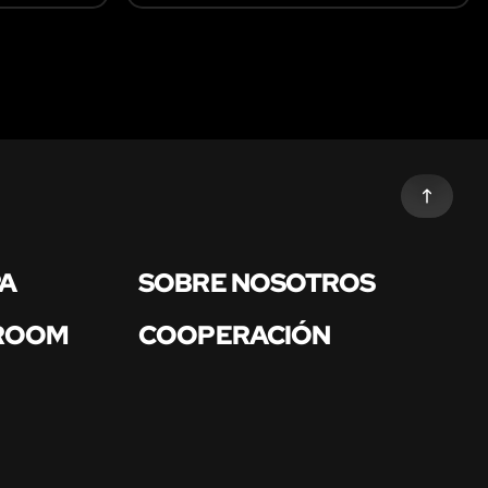
PA
SOBRE NOSOTROS
 ROOM
COOPERACIÓN