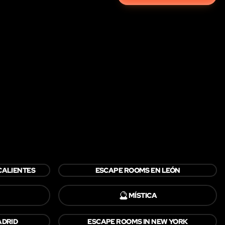
CALIENTES
ESCAPE ROOMS EN LEÓN
🔮
MÍSTICA
ADRID
ESCAPE ROOMS IN NEW YORK