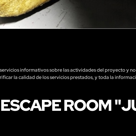
rvicios informativos sobre las actividades del proyecto y no 
ficar la calidad de los servicios prestados, y toda la informac
 ESCAPE ROOM "