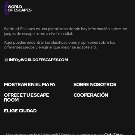
World of Escapes es una plataforma donde hay información sobre los
juegos de escape room a nivel mundial.
Aquí puedes encontrar las clasificaciones y opiniones sobre los
diferentes juegos y elegir el que mejor se adapte a ti.
INFO@WORLDOFESCAPES.COM
MOSTRAR EN EL MAPA
SOBRE NOSOTROS
OFRECE TU ESCAPE
COOPERACIÓN
ROOM
ELIGE CIUDAD
¿Hay un error en la página web? Destaca el texto y pulsa
Ctrl+Enter
.