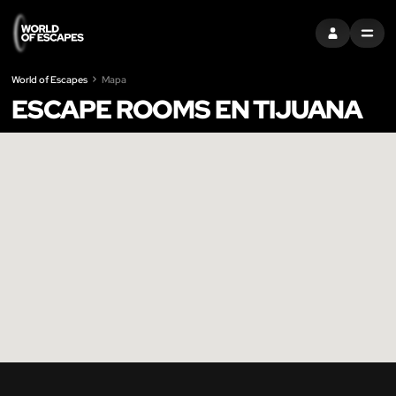
ENTRAR
MENU
World of Escapes
Mapa
ESCAPE ROOMS EN TIJUANA