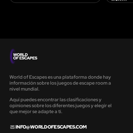
World of Escapes es una plataforma donde hay
información sobre los juegos de escape room a
nivel mundial.
Aquí puedes encontrar las clasificaciones y
opiniones sobre los diferentes juegos y elegir el
que mejor se adapte a ti.
INFO@WORLDOFESCAPES.COM