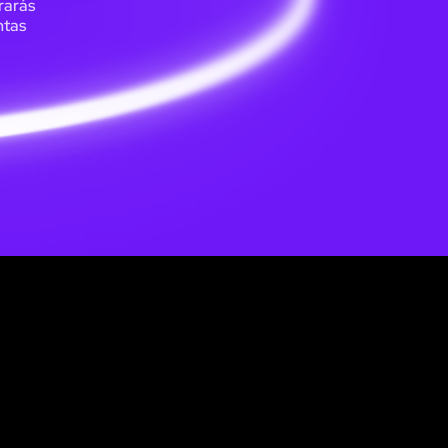
rarás
ntas