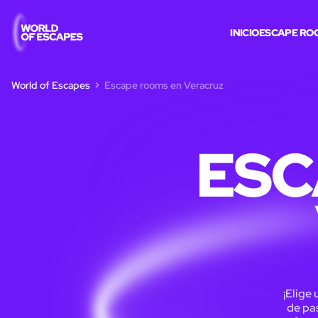
INICIO
ESCAPE RO
World of Escapes
Escape rooms en Veracruz
ESC
¡Elige
de pa