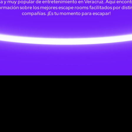
a y muy popular de entretenimiento en Veracruz. Aquí encont
ormación sobre los mejores escape rooms facilitados por disti
compañías. ¡Es tu momento para escapar!