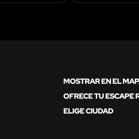
MOSTRAR EN EL MA
OFRECE TU ESCAPE
ELIGE CIUDAD