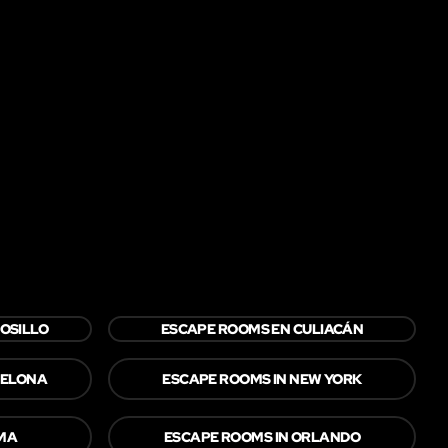
OSILLO
ESCAPE ROOMS EN CULIACÁN
CELONA
ESCAPE ROOMS IN NEW YORK
MA
ESCAPE ROOMS IN ORLANDO