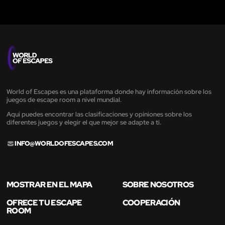
World of Escapes es una plataforma donde hay información sobre los
juegos de escape room a nivel mundial.
Aquí puedes encontrar las clasificaciones y opiniones sobre los
diferentes juegos y elegir el que mejor se adapte a ti.
INFO@WORLDOFESCAPES.COM
MOSTRAR EN EL MAPA
SOBRE NOSOTROS
OFRECE TU ESCAPE
COOPERACIÓN
ROOM