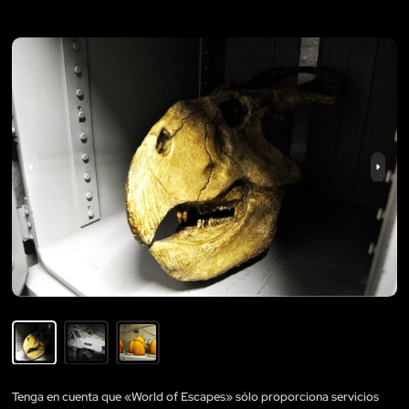
Tenga en cuenta que «World of Escapes» sólo proporciona servicios