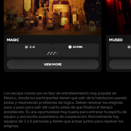
MAGIC
MUSEO
2 – 6
60 MIN.
VIEW MORE
Los escape rooms son un tipo de entretenimiento muy popular en
Mexico, donde los participantes tienen que salir de la habitacion usando
pistas y resolviendo problemas de lógica. Deben resolver los enigmas
paso a paso para salir del cuarto antes de que finalice el tiempo
establecido. Es una oportunidad muy buena para entrenar tu espíritu de
equipo y una bonita experiencia de cooperación. Normalmente hay
equipos de 2 a 6 personas y tienen que actuar juntos para resolver los
enigmas.