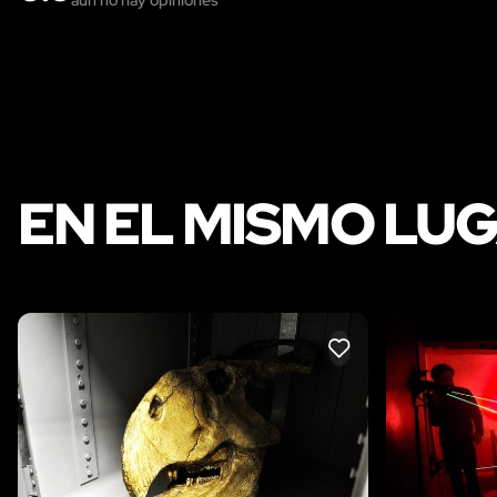
EN EL MISMO LU
LIKE