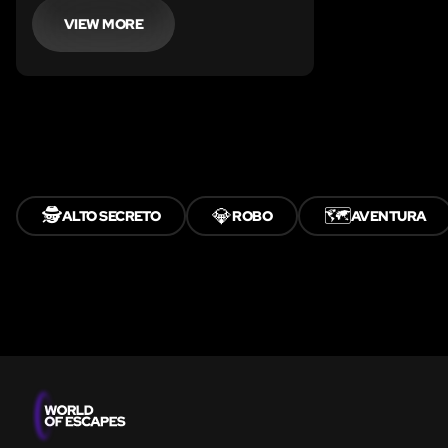
en el siglo XV por los Tlacatecólotl
(Hombres Búho) el colegio se
VIEW MORE
mantiene como la mejor escuela de
magia de Latinoamérica.
🕵️
💎
🗺️
ALTO SECRETO
ROBO
AVENTURA