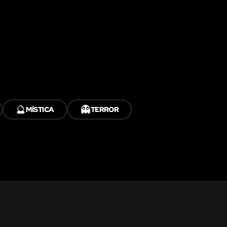
🔮
👻
MÍSTICA
TERROR