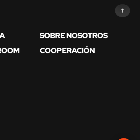
PA
SOBRE NOSOTROS
 ROOM
COOPERACIÓN