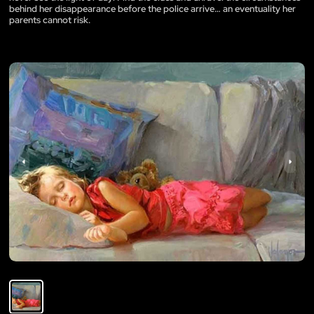
behind her disappearance before the police arrive… an eventuality her
parents cannot risk.