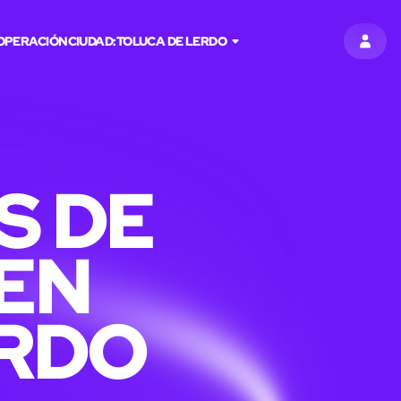
OPERACIÓN
CIUDAD:
TOLUCA DE LERDO
ENTR
S DE
 EN
ERDO