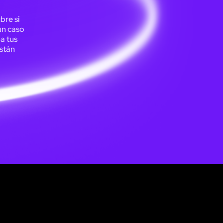
bre si
un caso
a tus
están