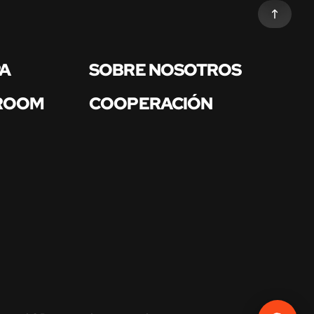
PA
SOBRE NOSOTROS
 ROOM
COOPERACIÓN