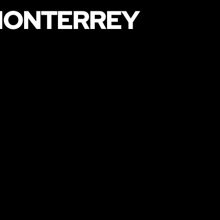
 MONTERREY