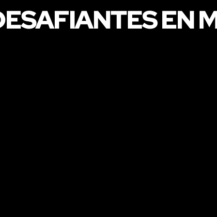
DESAFIANTES EN