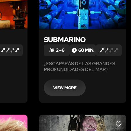
SUBMARINO
2 – 6
60 MIN.
¿ESCAPARÁS DE LAS GRANDES
PROFUNDIDADES DEL MAR?
VIEW MORE
LIKE
LIKE