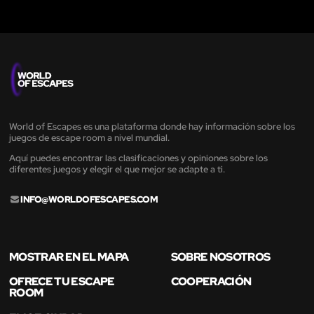
World of Escapes es una plataforma donde hay información sobre los
juegos de escape room a nivel mundial.
Aquí puedes encontrar las clasificaciones y opiniones sobre los
diferentes juegos y elegir el que mejor se adapte a ti.
INFO@WORLDOFESCAPES.COM
MOSTRAR EN EL MAPA
SOBRE NOSOTROS
OFRECE TU ESCAPE
COOPERACIÓN
ROOM